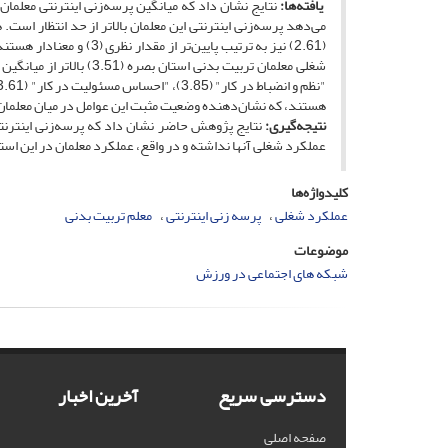
یافته‌ها:
(2.61) نیز به ترتیب پایی
هستند، که نشان‌دهنده وضعیت مثبت این عوامل در میان معلما
نتیجه‌گیری:
نتایج پژوهش حاضر نشان داد که پرسه‌زنی اینترنتی م
عملکرد شغلی آنها نداشته و در واقع، عملکرد معلمان در این استان
کلیدواژه‌ها
عملکرد شغلی
پرسه زنی اینترنتی
معلم تربیت بدنی
موضوعات
شبکه های اجتماعی در ورزش
دسترسی سریع
آخرین اخبار
صفحه اصلی