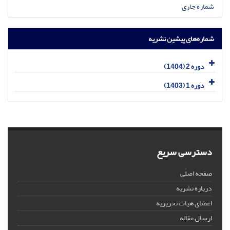
شماره جاری
شماره‌های پیشین نشریه
دوره 2 (1404)
دوره 1 (1403)
دسترسی سریع
صفحه اصلی
درباره نشریه
اعضای هیات تحریریه
ارسال مقاله