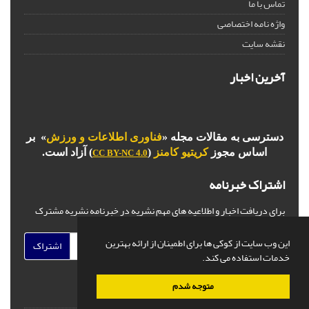
تماس با ما
واژه نامه اختصاصی
نقشه سایت
آخرین اخبار
دسترسی به مقالات مجله «
فناوری اطلاعات و ورزش
» بر
اساس مجوز
کریتیو کامنز
(
) آزاد است.
CC BY-NC 4.0
اشتراک خبرنامه
برای دریافت اخبار و اطلاعیه های مهم نشریه در خبرنامه نشریه مشترک
شوید.
این وب سایت از کوکی ها برای اطمینان از ارائه بهترین
اشتراک
خدمات استفاده می کند.
متوجه شدم