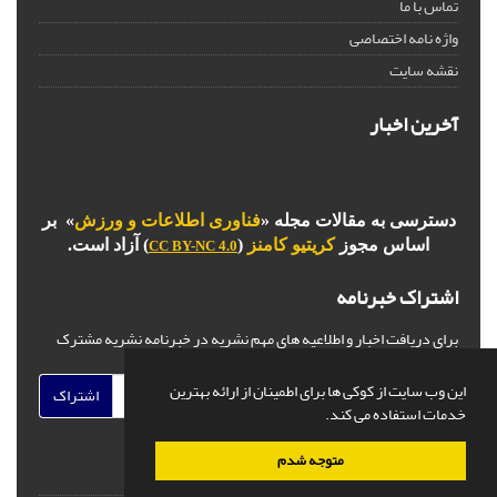
تماس با ما
واژه نامه اختصاصی
نقشه سایت
آخرین اخبار
دسترسی به مقالات مجله «
فناوری اطلاعات و ورزش
» بر
اساس مجوز
کریتیو کامنز
(
) آزاد است.
CC BY-NC 4.0
اشتراک خبرنامه
برای دریافت اخبار و اطلاعیه های مهم نشریه در خبرنامه نشریه مشترک
شوید.
این وب سایت از کوکی ها برای اطمینان از ارائه بهترین
اشتراک
خدمات استفاده می کند.
متوجه شدم