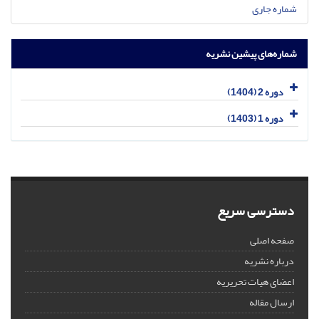
شماره جاری
شماره‌های پیشین نشریه
دوره 2 (1404)
دوره 1 (1403)
دسترسی سریع
صفحه اصلی
درباره نشریه
اعضای هیات تحریریه
ارسال مقاله